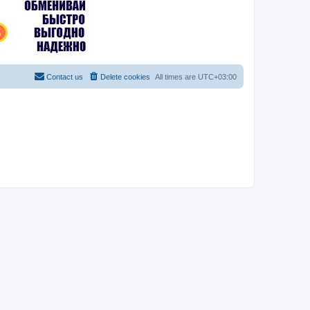
Contact us
Delete cookies
All times are
UTC+03:00