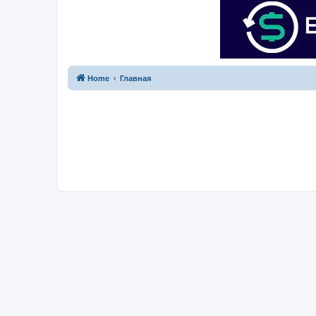
Home
Главная