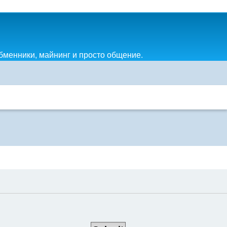
обменники, майнинг и просто общение.