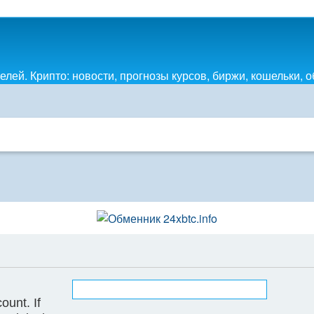
лей. Крипто: новости, прогнозы курсов, биржи, кошельки, 
ount. If