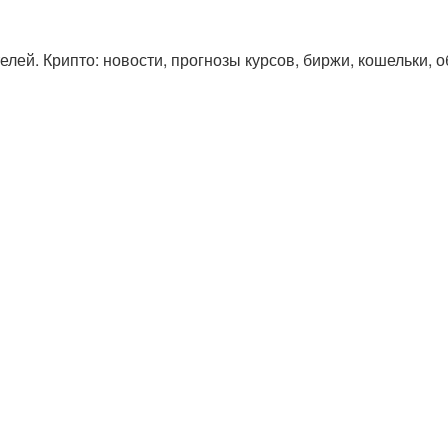
лей. Крипто: новости, прогнозы курсов, биржи, кошельки, 