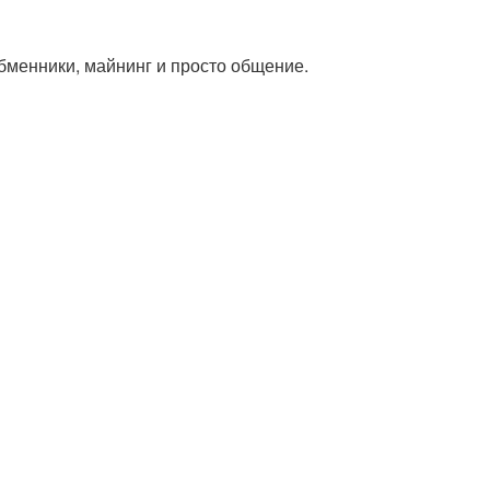
обменники, майнинг и просто общение.