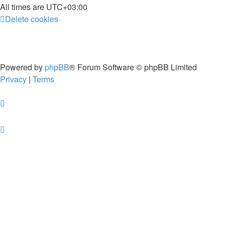
All times are
UTC+03:00
Delete cookies
Powered by
phpBB
® Forum Software © phpBB Limited
Privacy
|
Terms