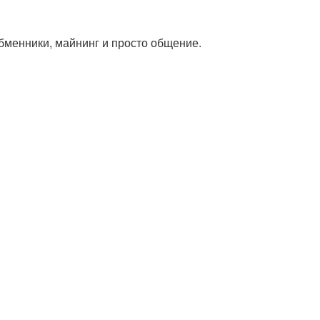
обменники, майнинг и просто общение.