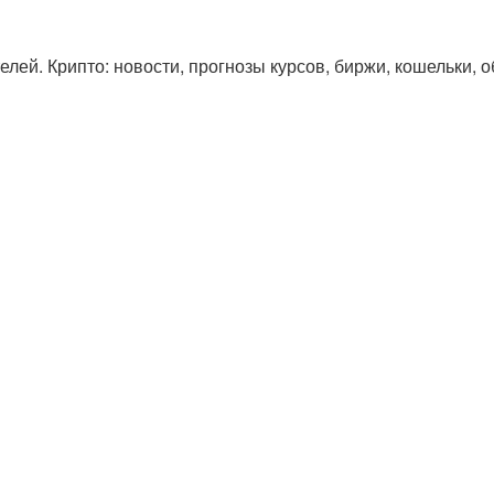
лей. Крипто: новости, прогнозы курсов, биржи, кошельки, 