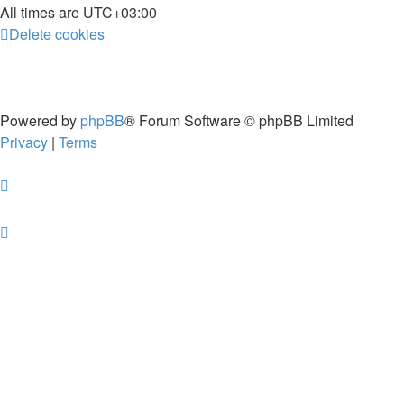
All times are
UTC+03:00
Delete cookies
Powered by
phpBB
® Forum Software © phpBB Limited
Privacy
|
Terms