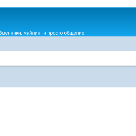
обменники, майнинг и просто общение.