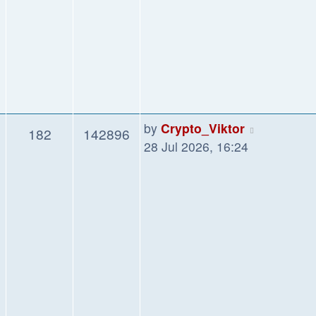
by
Crypto_Viktor
182
142896
28 Jul 2026, 16:24