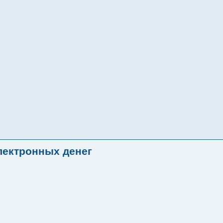
лектронных денег