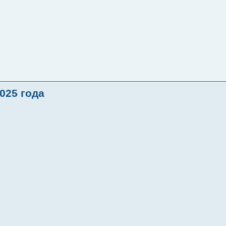
025 года