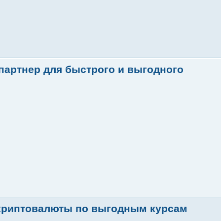
партнер для быстрого и выгодного
криптовалюты по выгодным курсам