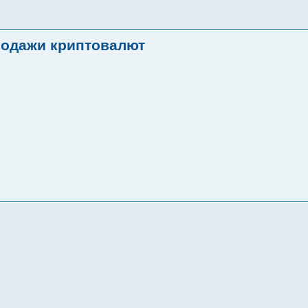
продажи криптовалют