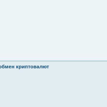
 обмен криптовалют