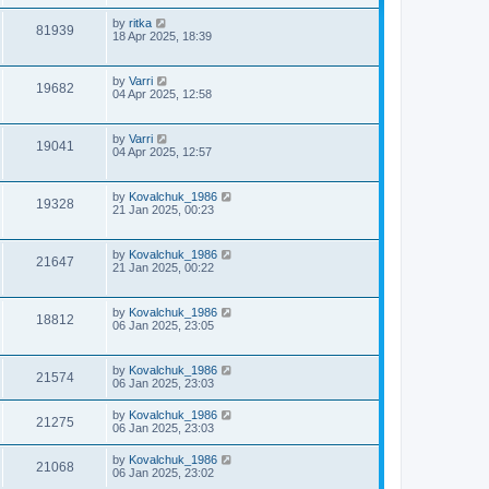
by
ritka
81939
18 Apr 2025, 18:39
by
Varri
19682
04 Apr 2025, 12:58
by
Varri
19041
04 Apr 2025, 12:57
by
Kovalchuk_1986
19328
21 Jan 2025, 00:23
by
Kovalchuk_1986
21647
21 Jan 2025, 00:22
by
Kovalchuk_1986
18812
06 Jan 2025, 23:05
by
Kovalchuk_1986
21574
06 Jan 2025, 23:03
by
Kovalchuk_1986
21275
06 Jan 2025, 23:03
by
Kovalchuk_1986
21068
06 Jan 2025, 23:02