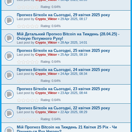
Rating: 0.64%
Прогноз Біткоїн на Сьогодні, 29 квітня 2025 року
Last post by
Crypto_Viktor
«
29 Apr 2025, 08:17
Rating: 0.64%
Мій Детальний Прогноз Bitcoin на Тиждень (28.04.25) -
Очікую Потужного Руху!
Last post by
Crypto_Viktor
«
28 Apr 2025, 14:01
Прогноз Біткоїн на Сьогодні, 25 квітня 2025 року
Last post by
Crypto_Viktor
«
25 Apr 2025, 08:19
Rating: 0.64%
Прогноз Біткоїн на Сьогодні, 24 квітня 2025 року
Last post by
Crypto_Viktor
«
24 Apr 2025, 08:34
Rating: 0.64%
Прогноз Біткоїн на Сьогодні, 23 квітня 2025 року
Last post by
Crypto_Viktor
«
23 Apr 2025, 08:44
Rating: 0.64%
Прогноз Біткоїн на Сьогодні, 22 квітня 2025 року
Last post by
Crypto_Viktor
«
22 Apr 2025, 08:29
Rating: 0.64%
Мій Прогноз Bitcoin на Тиждень 21 Квітня 25 Рік - Чи
Почнеться Рух Нагору?