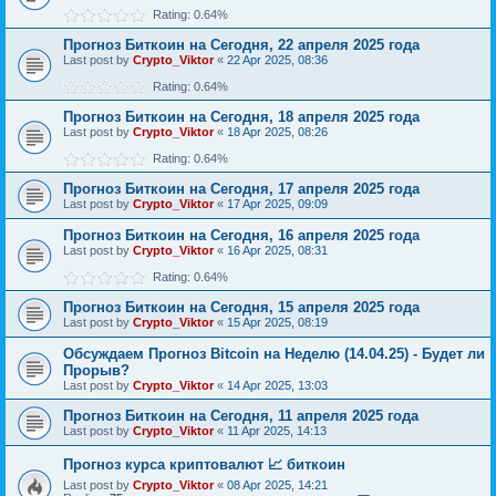
Rating: 0.64%
Прогноз Биткоин на Сегодня, 22 апреля 2025 года
Last post by
Crypto_Viktor
«
22 Apr 2025, 08:36
Rating: 0.64%
Прогноз Биткоин на Сегодня, 18 апреля 2025 года
Last post by
Crypto_Viktor
«
18 Apr 2025, 08:26
Rating: 0.64%
Прогноз Биткоин на Сегодня, 17 апреля 2025 года
Last post by
Crypto_Viktor
«
17 Apr 2025, 09:09
Прогноз Биткоин на Сегодня, 16 апреля 2025 года
Last post by
Crypto_Viktor
«
16 Apr 2025, 08:31
Rating: 0.64%
Прогноз Биткоин на Сегодня, 15 апреля 2025 года
Last post by
Crypto_Viktor
«
15 Apr 2025, 08:19
Обсуждаем Прогноз Bitcoin на Неделю (14.04.25) - Будет ли
Прорыв?
Last post by
Crypto_Viktor
«
14 Apr 2025, 13:03
Прогноз Биткоин на Сегодня, 11 апреля 2025 года
Last post by
Crypto_Viktor
«
11 Apr 2025, 14:13
Прогноз курса криптовалют 📈 биткоин
Last post by
Crypto_Viktor
«
08 Apr 2025, 14:21