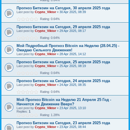
Rating: 0.64%
Прогноз Биткоин на Сегодня, 30 апреля 2025 года
Last post by
Crypto_Viktor
«
30 Apr 2025, 08:39
Rating: 0.64%
Прогноз Биткоин на Сегодня, 29 апреля 2025 года
Last post by
Crypto_Viktor
«
29 Apr 2025, 08:17
Rating: 0.64%
Мой Подробный Прогноз Bitcoin на Неделю (28.04.25) -
Ожидаю Сильного Движения!
Last post by
Crypto_Viktor
«
28 Apr 2025, 14:12
Прогноз Биткоин на Сегодня, 25 апреля 2025 года
Last post by
Crypto_Viktor
«
25 Apr 2025, 08:19
Rating: 0.64%
Прогноз Биткоин на Сегодня, 24 апреля 2025 года
Last post by
Crypto_Viktor
«
24 Apr 2025, 08:35
Rating: 0.64%
Мой Прогноз Bitcoin на Неделю 21 Апреля 25 Год -
Начнется ли Движение Вверх?
Last post by
Crypto_Viktor
«
23 Apr 2025, 13:10
Replies:
1
Rating: 1.28%
Прогноз Биткоин на Сегодня, 23 апреля 2025 года
Last post by
Crypto_Viktor
«
23 Apr 2025, 08:44