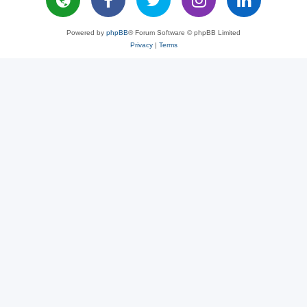
Powered by
phpBB
® Forum Software © phpBB Limited
Privacy
|
Terms