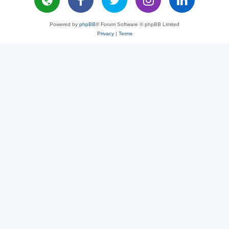
Powered by
phpBB
® Forum Software © phpBB Limited
Privacy
|
Terms