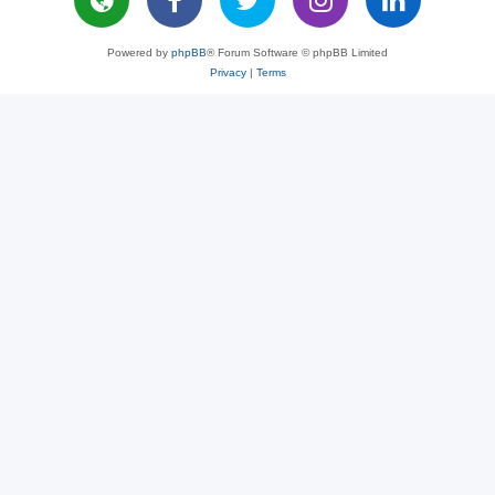
Powered by
phpBB
® Forum Software © phpBB Limited
Privacy
|
Terms