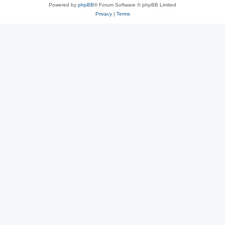
Powered by
phpBB
® Forum Software © phpBB Limited
Privacy
|
Terms