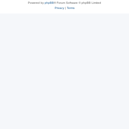
Powered by
phpBB
® Forum Software © phpBB Limited
Privacy
|
Terms