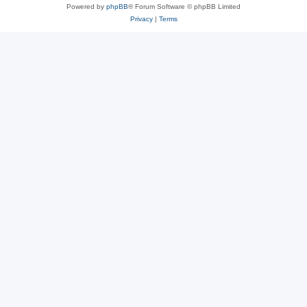
Powered by
phpBB
® Forum Software © phpBB Limited
Privacy
|
Terms