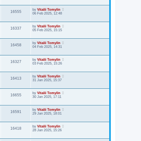
by
Vitalii Tomylin
16555
06 Feb 2025, 12:48
by
Vitalii Tomylin
16337
05 Feb 2025, 15:15
by
Vitalii Tomylin
16458
04 Feb 2025, 14:31
by
Vitalii Tomylin
16327
03 Feb 2025, 15:26
by
Vitalii Tomylin
16413
31 Jan 2025, 15:37
by
Vitalii Tomylin
16655
30 Jan 2025, 17:11
by
Vitalii Tomylin
16591
29 Jan 2025, 18:01
by
Vitalii Tomylin
16418
28 Jan 2025, 15:26