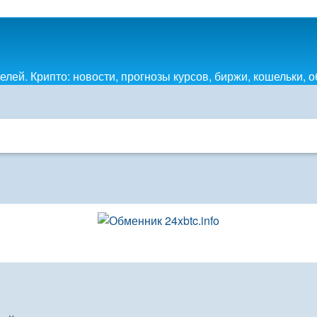
лей. Крипто: новости, прогнозы курсов, биржи, кошельки, 