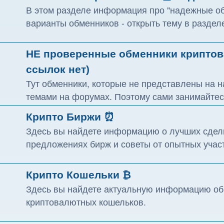
В этом разделе информация про "надежные об
варианты обменников - открыть тему в разде
НЕ проверенные обменники криптова
ссылок нет)
Тут обменники, которые не представлены на 
темами на форумах. Поэтому сами занимайтес
Крипто Биржи ⏰
Здесь вы найдете информацию о лучших сделк
предложениях бирж и советы от опытных учас
Крипто Кошельки ₿
Здесь вы найдете актуальную информацию об 
криптовалютных кошельков.