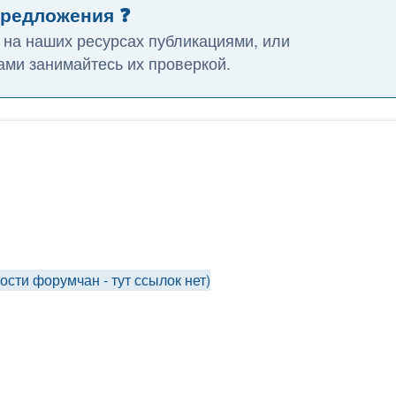
предложения ❓
 на наших ресурсах публикациями, или
ми занимайтесь их проверкой.
ти форумчан - тут ссылок нет)