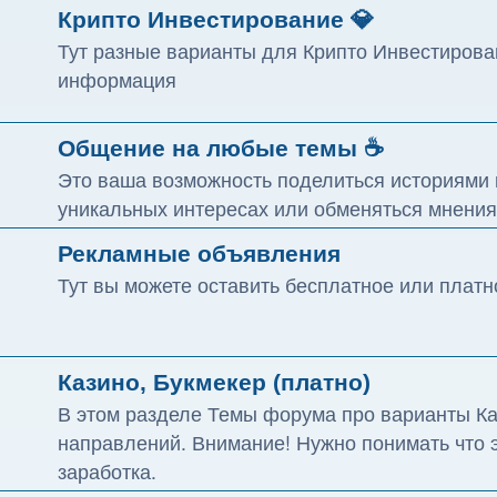
Крипто Инвестирование 💎
Тут разные варианты для Крипто Инвестирован
информация
Общение на любые темы ☕
Это ваша возможность поделиться историями и
уникальных интересах или обменяться мнениям
Рекламные объявления
Тут вы можете оставить бесплатное или плат
Казино, Букмекер (платно)
В этом разделе Темы форума про варианты Каз
направлений. Внимание! Нужно понимать что 
заработка.