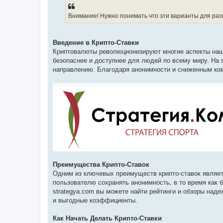
Внимание! Нужно понимать что эти варианты для разв
Введение в Крипто-Ставки
Криптовалюты революционизируют многие аспекты наше
безопаснее и доступнее для людей по всему миру. На
направлению. Благодаря анонимности и сниженным ком
Преимущества Крипто-Ставок
Одним из ключевых преимуществ крипто-ставок являе
пользователю сохранять анонимность, в то время как 
strategya.com вы можете найти рейтинги и обзоры над
и выгодные коэффициенты.
Как Начать Делать Крипто-Ставки