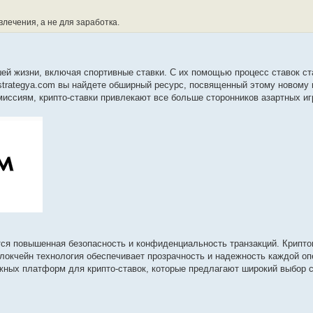
лечения, а не для заработка.
й жизни, включая спортивные ставки. С их помощью процесс ставок ст
 strategya.com вы найдете обширный ресурс, посвященный этому новом
иссиям, крипто-ставки привлекают все больше сторонников азартных иг
тся повышенная безопасность и конфиденциальность транзакций. Крипт
блокчейн технология обеспечивает прозрачность и надежность каждой оп
ежных платформ для крипто-ставок, которые предлагают широкий выбор 