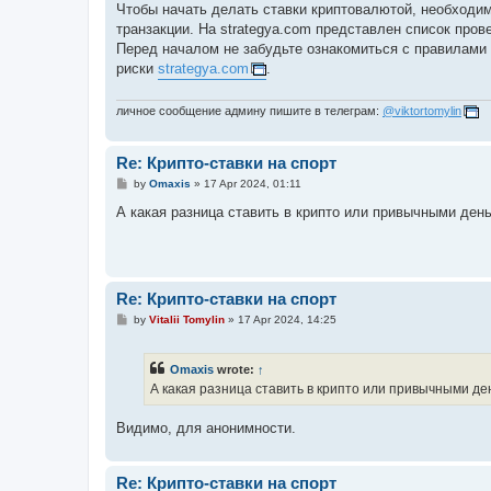
Чтобы начать делать ставки криптовалютой, необходи
транзакции. На strategya.com представлен список про
Перед началом не забудьте ознакомиться с правилами
риски
strategya.com
.
личное сообщение админу пишите в телеграм:
@viktortomylin
Re: Крипто-ставки на спорт
P
by
Omaxis
»
17 Apr 2024, 01:11
o
s
А какая разница ставить в крипто или привычными ден
t
Re: Крипто-ставки на спорт
P
by
Vitalii Tomylin
»
17 Apr 2024, 14:25
o
s
t
Omaxis
wrote:
↑
А какая разница ставить в крипто или привычными де
Видимо, для анонимности.
Re: Крипто-ставки на спорт