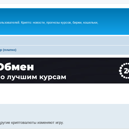
ьзователей. Крипто: новости, прогнозы курсов, биржи, кошельки,
р (платно)
 другие криптовалюты изменяют игру.