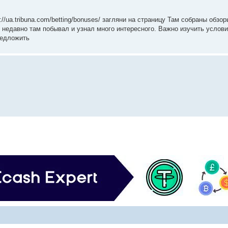
//ua.tribuna.com/betting/bonuses/ загляни на страницу Там собраны обзо
 недавно там побывал и узнал много интересного. Важно изучить услови
редложить