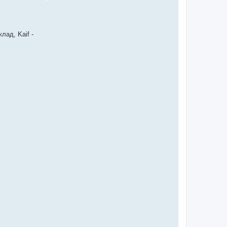
лад, Kaif -