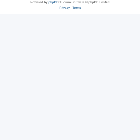
Powered by
phpBB
® Forum Software © phpBB Limited
Privacy
|
Terms