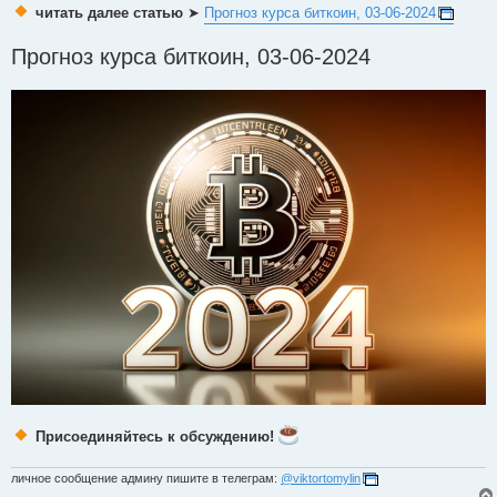
читать далее статью
➤
Прогноз курса биткоин, 03-06-2024
Прогноз курса биткоин, 03-06-2024
Присоединяйтесь к обсуждению!
личное сообщение админу пишите в телеграм:
@viktortomylin