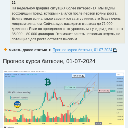
На недельном графике ситуация более интересная. Мы видим
восходящий тренд, который начался после первой волны роста.
Если вторая волна также зацепится за эту линию, это будет очень
мощным сигналом. Сейчас курс находится в рамках до 71 000
долларов. Если он преодолеет этот уровень, мы увидим движение к
85 000 – 80 000 долларов. Это может занять несколько недель, но
потенциал для роста остается высоким.
читать далее статью
➤
Прогноз курса биткоин, 01-07-2024
Прогноз курса биткоин, 01-07-2024