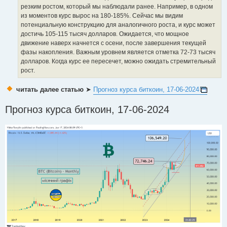
резким ростом, который мы наблюдали ранее. Например, в одном
из моментов курс вырос на 180-185%. Сейчас мы видим
потенциальную конструкцию для аналогичного роста, и курс может
достичь 105-115 тысяч долларов. Ожидается, что мощное
движение наверх начнется с осени, после завершения текущей
фазы накопления. Важным уровнем является отметка 72-73 тысяч
долларов. Когда курс ее пересечет, можно ожидать стремительный
рост.
читать далее статью
➤
Прогноз курса биткоин, 17-06-2024
Прогноз курса биткоин, 17-06-2024