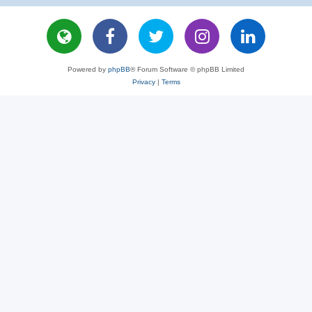
Powered by
phpBB
® Forum Software © phpBB Limited
Privacy
|
Terms