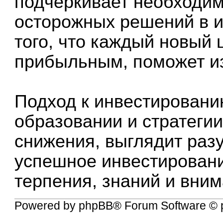
подчеркивает необходим
осторожных решений в 
того, что каждый новый
прибыльным, поможет и
Подход к инвестировани
образовании и стратеги
снижения, выглядит раз
успешное инвестировани
терпения, знаний и вним
Powered by
phpBB
® Forum Software © 