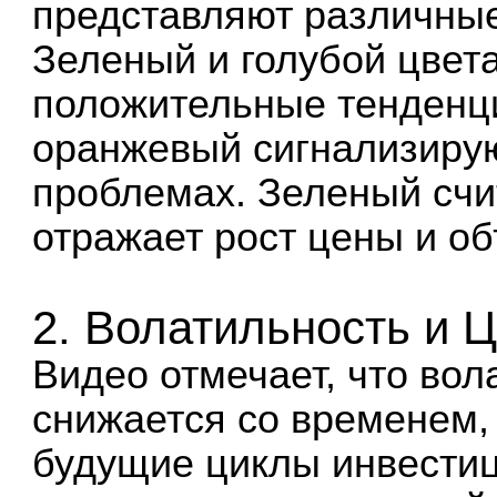
представляют различны
Зеленый и голубой цвет
положительные тенденци
оранжевый сигнализиру
проблемах. Зеленый счи
отражает рост цены и о
2. Волатильность и 
Видео отмечает, что вол
снижается со временем,
будущие циклы инвестиц