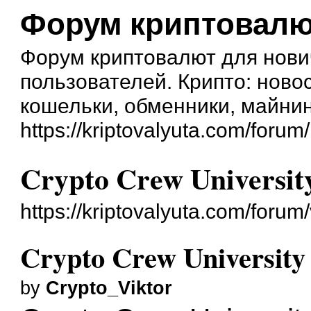
Форум криптовал
Форум криптовалют для нови
пользователей. Крипто: новос
кошельки, обменники, майнин
https://kriptovalyuta.com/forum/
Crypto Crew Universit
https://kriptovalyuta.com/foru
Crypto Crew University 
by
Crypto_Viktor