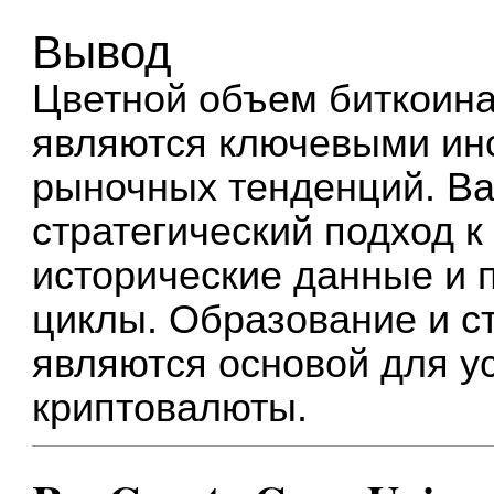
Вывод
Цветной объем биткоина
являются ключевыми ин
рыночных тенденций. В
стратегический подход 
исторические данные и
циклы. Образование и с
являются основой для у
криптовалюты.