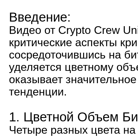
Введение:
Видео от Crypto Crew Uni
критические аспекты кр
сосредоточившись на би
уделяется цветному объ
оказывает значительное
тенденции.
1. Цветной Объем Би
Четыре разных цвета на