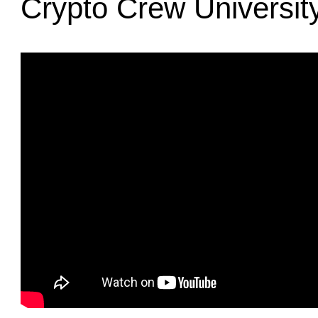
Crypto Crew Universit