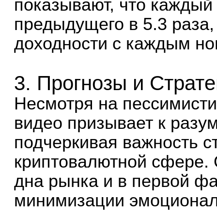
показывают, что каждый
предыдущего в 5.3 раза,
доходности с каждым но
3. Прогнозы и Страте
Несмотря на пессимисти
видео призывает к разу
подчеркивая важность с
криптовалютной сфере. 
дна рынка и в первой фа
минимизации эмоциональ