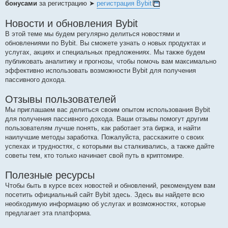
бонусами
за регистрацию ➤
регистрация Bybit
Новости и обновления Bybit
В этой теме мы будем регулярно делиться новостями и
обновлениями по Bybit. Вы сможете узнать о новых продуктах и
услугах, акциях и специальных предложениях. Мы также будем
публиковать аналитику и прогнозы, чтобы помочь вам максимально
эффективно использовать возможности Bybit для получения
пассивного дохода.
Отзывы пользователей
Мы приглашаем вас делиться своим опытом использования Bybit
для получения пассивного дохода. Ваши отзывы помогут другим
пользователям лучше понять, как работает эта биржа, и найти
наилучшие методы заработка. Пожалуйста, расскажите о своих
успехах и трудностях, с которыми вы сталкивались, а также дайте
советы тем, кто только начинает свой путь в криптомире.
Полезные ресурсы
Чтобы быть в курсе всех новостей и обновлений, рекомендуем вам
посетить официальный сайт Bybit здесь. Здесь вы найдете всю
необходимую информацию об услугах и возможностях, которые
предлагает эта платформа.