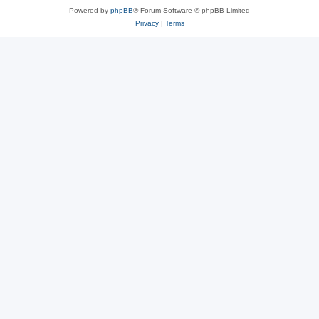
Powered by
phpBB
® Forum Software © phpBB Limited
Privacy
|
Terms