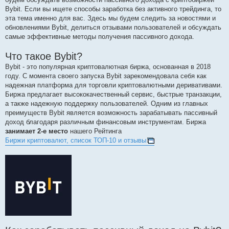
Bybit. Если вы ищете способы заработка без активного трейдинга, то
эта тема именно для вас. Здесь мы будем следить за новостями и
обновлениями Bybit, делиться отзывами пользователей и обсуждать
самые эффективные методы получения пассивного дохода.
Что такое Bybit?
Bybit - это популярная криптовалютная биржа, основанная в 2018
году. С момента своего запуска Bybit зарекомендовала себя как
надежная платформа для торговли криптовалютными деривативами.
Биржа предлагает высококачественный сервис, быстрые транзакции,
а также надежную поддержку пользователей. Одним из главных
преимуществ Bybit является возможность зарабатывать пассивный
доход благодаря различным финансовым инструментам. Биржа
занимает 2-е место
нашего Рейтинга
Биржи криптовалют, список ТОП-10 и отзывы