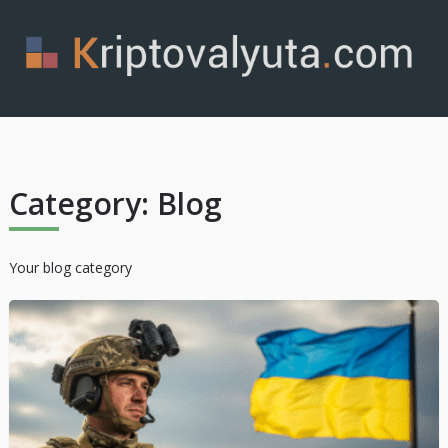
Category:
Blog
Your blog category