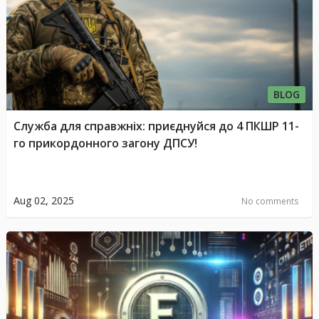
BLOG
Служба для справжніх: приєднуйся до 4 ПКШР 11-
го прикордонного загону ДПСУ!
Aug 02, 2025
No comments