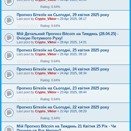
Rating: 0.64%
Прогноз Біткоїн на Сьогодні, 29 квітня 2025 року
Last post by
Crypto_Viktor
«
29 Apr 2025, 08:17
Rating: 0.64%
Мій Детальний Прогноз Bitcoin на Тиждень (28.04.25) -
Очікую Потужного Руху!
Last post by
Crypto_Viktor
«
28 Apr 2025, 14:01
Прогноз Біткоїн на Сьогодні, 25 квітня 2025 року
Last post by
Crypto_Viktor
«
25 Apr 2025, 08:19
Rating: 0.64%
Прогноз Біткоїн на Сьогодні, 24 квітня 2025 року
Last post by
Crypto_Viktor
«
24 Apr 2025, 08:34
Rating: 0.64%
Прогноз Біткоїн на Сьогодні, 23 квітня 2025 року
Last post by
Crypto_Viktor
«
23 Apr 2025, 08:44
Rating: 0.64%
Прогноз Біткоїн на Сьогодні, 22 квітня 2025 року
Last post by
Crypto_Viktor
«
22 Apr 2025, 08:29
Rating: 0.64%
Мій Прогноз Bitcoin на Тиждень 21 Квітня 25 Рік - Чи
Почнеться Рух Нагору?